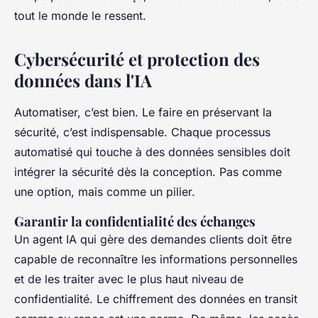
tout le monde le ressent.
Cybersécurité et protection des
données dans l'IA
Automatiser, c’est bien. Le faire en préservant la
sécurité, c’est indispensable. Chaque processus
automatisé qui touche à des données sensibles doit
intégrer la sécurité dès la conception. Pas comme
une option, mais comme un pilier.
Garantir la confidentialité des échanges
Un agent IA qui gère des demandes clients doit être
capable de reconnaître les informations personnelles
et de les traiter avec le plus haut niveau de
confidentialité. Le chiffrement des données en transit