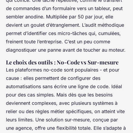
de commandes d’un formulaire vers un tableur, peut
sembler anodine. Multipliée par 50 par jour, elle
devient un goulet d’étranglement. L’audit méthodique
permet d’identifier ces micro-tâches qui, cumulées,
freinent toute l’entreprise. C’est un peu comme
diagnostiquer une panne avant de toucher au moteur.
Le choix des outils : No-Code vs Sur-mesure
Les plateformes no-code sont populaires - et pour
cause : elles permettent de configurer des
automatisations sans écrire une ligne de code. Idéal
pour des cas simples. Mais dès que les besoins
deviennent complexes, avec plusieurs systèmes à
relier ou des règles métier spécifiques, on atteint vite
leurs limites. Une solution sur-mesure, conçue par
une agence, offre une flexibilité totale. Elle s’adapte à