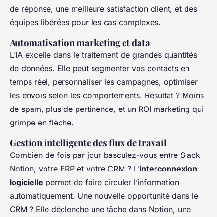
de réponse, une meilleure satisfaction client, et des
équipes libérées pour les cas complexes.
Automatisation marketing et data
L’IA excelle dans le traitement de grandes quantités
de données. Elle peut segmenter vos contacts en
temps réel, personnaliser les campagnes, optimiser
les envois selon les comportements. Résultat ? Moins
de spam, plus de pertinence, et un ROI marketing qui
grimpe en flèche.
Gestion intelligente des flux de travail
Combien de fois par jour basculez-vous entre Slack,
Notion, votre ERP et votre CRM ? L’
interconnexion
logicielle
permet de faire circuler l’information
automatiquement. Une nouvelle opportunité dans le
CRM ? Elle déclenche une tâche dans Notion, une