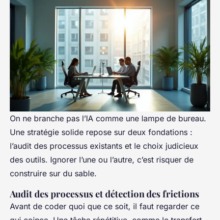
On ne branche pas l’IA comme une lampe de bureau.
Une stratégie solide repose sur deux fondations :
l’audit des processus existants et le choix judicieux
des outils. Ignorer l’une ou l’autre, c’est risquer de
construire sur du sable.
Audit des processus et détection des frictions
Avant de coder quoi que ce soit, il faut regarder ce
qui coince. Une tâche répétitive, comme le transfert