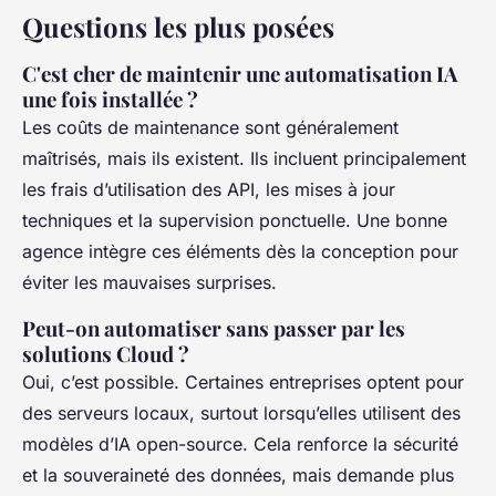
Questions les plus posées
C'est cher de maintenir une automatisation IA
une fois installée ?
Les coûts de maintenance sont généralement
maîtrisés, mais ils existent. Ils incluent principalement
les frais d’utilisation des API, les mises à jour
techniques et la supervision ponctuelle. Une bonne
agence intègre ces éléments dès la conception pour
éviter les mauvaises surprises.
Peut-on automatiser sans passer par les
solutions Cloud ?
Oui, c’est possible. Certaines entreprises optent pour
des serveurs locaux, surtout lorsqu’elles utilisent des
modèles d’IA open-source. Cela renforce la sécurité
et la souveraineté des données, mais demande plus