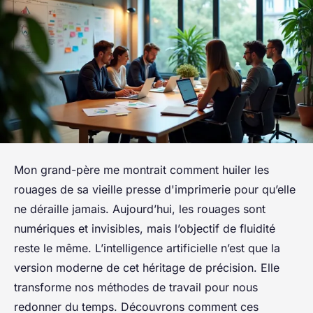
Mon grand-père me montrait comment huiler les
rouages de sa vieille presse d'imprimerie pour qu’elle
ne déraille jamais. Aujourd’hui, les rouages sont
numériques et invisibles, mais l’objectif de fluidité
reste le même. L’intelligence artificielle n’est que la
version moderne de cet héritage de précision. Elle
transforme nos méthodes de travail pour nous
redonner du temps. Découvrons comment ces