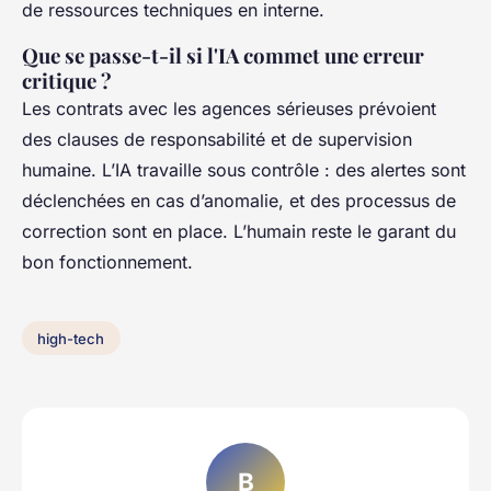
de ressources techniques en interne.
Que se passe-t-il si l'IA commet une erreur
critique ?
Les contrats avec les agences sérieuses prévoient
des clauses de responsabilité et de supervision
humaine. L’IA travaille sous contrôle : des alertes sont
déclenchées en cas d’anomalie, et des processus de
correction sont en place. L’humain reste le garant du
bon fonctionnement.
high-tech
B