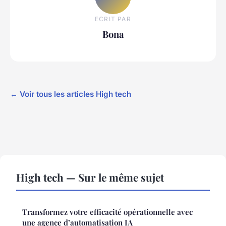
ECRIT PAR
Bona
← Voir tous les articles High tech
High tech — Sur le même sujet
Transformez votre efficacité opérationnelle avec
une agence d’automatisation IA