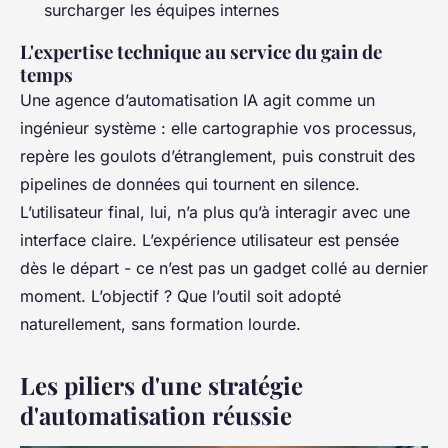
surcharger les équipes internes
L'expertise technique au service du gain de
temps
Une agence d’automatisation IA agit comme un
ingénieur système : elle cartographie vos processus,
repère les goulots d’étranglement, puis construit des
pipelines de données qui tournent en silence.
L’utilisateur final, lui, n’a plus qu’à interagir avec une
interface claire. L’expérience utilisateur est pensée
dès le départ - ce n’est pas un gadget collé au dernier
moment. L’objectif ? Que l’outil soit adopté
naturellement, sans formation lourde.
Les piliers d'une stratégie
d'automatisation réussie