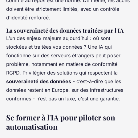
comme au repos est une norme. De même, les accès
doivent être strictement limités, avec un contrôle
d’identité renforcé.
La souveraineté des données traitées par l'IA
L’un des enjeux majeurs aujourd’hui : où sont
stockées et traitées vos données ? Une IA qui
fonctionne sur des serveurs étrangers peut poser
problème, notamment en matière de conformité
RGPD. Privilégier des solutions qui respectent la
souveraineté des données
- c’est-à-dire que les
données restent en Europe, sur des infrastructures
conformes - n’est pas un luxe, c’est une garantie.
Se former à l'IA pour piloter son
automatisation