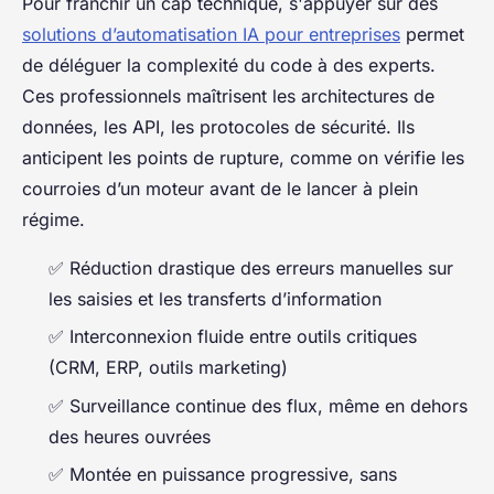
Pour franchir un cap technique, s'appuyer sur des
solutions d’automatisation IA pour entreprises
permet
de déléguer la complexité du code à des experts.
Ces professionnels maîtrisent les architectures de
données, les API, les protocoles de sécurité. Ils
anticipent les points de rupture, comme on vérifie les
courroies d’un moteur avant de le lancer à plein
régime.
✅ Réduction drastique des erreurs manuelles sur
les saisies et les transferts d’information
✅ Interconnexion fluide entre outils critiques
(CRM, ERP, outils marketing)
✅ Surveillance continue des flux, même en dehors
des heures ouvrées
✅ Montée en puissance progressive, sans