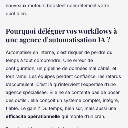
nouveaux moteurs boostent concrètement votre
quotidien.
Pourquoi déléguer vos workflows à
une agence d’automatisation IA ?
Automatiser en interne, c’est risquer de perdre du
temps à tout comprendre. Une erreur de
configuration, un pipeline de données mal câblé, et
tout rame. Les équipes perdent confiance, les retards
s’accumulent. C’est là qu’intervient l’expertise d’une
agence spécialisée. Elle ne se contente pas de poser
des outils : elle conçoit un système complet, intégré,
fiable. Le gain ? Du temps, bien sûr, mais aussi une
efficacité opérationnelle
qui monte d’un cran.