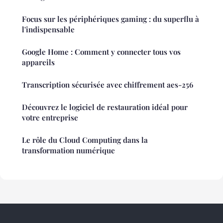
Focus sur les périphériques gaming : du superflu à
l'indispensable
Google Home : Comment y connecter tous vos
appareils
Transcription sécurisée avec chiffrement aes-256
Découvrez le logiciel de restauration idéal pour
votre entreprise
Le rôle du Cloud Computing dans la
transformation numérique