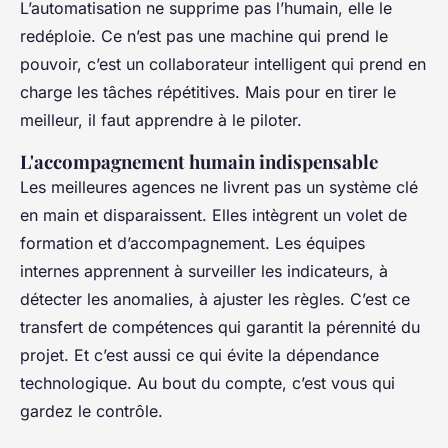
L’automatisation ne supprime pas l’humain, elle le
redéploie. Ce n’est pas une machine qui prend le
pouvoir, c’est un collaborateur intelligent qui prend en
charge les tâches répétitives. Mais pour en tirer le
meilleur, il faut apprendre à le piloter.
L'accompagnement humain indispensable
Les meilleures agences ne livrent pas un système clé
en main et disparaissent. Elles intègrent un volet de
formation et d’accompagnement. Les équipes
internes apprennent à surveiller les indicateurs, à
détecter les anomalies, à ajuster les règles. C’est ce
transfert de compétences qui garantit la pérennité du
projet. Et c’est aussi ce qui évite la dépendance
technologique. Au bout du compte, c’est vous qui
gardez le contrôle.