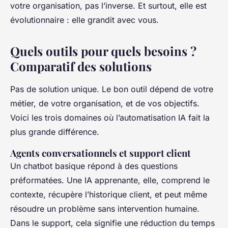
votre organisation, pas l’inverse. Et surtout, elle est
évolutionnaire : elle grandit avec vous.
Quels outils pour quels besoins ?
Comparatif des solutions
Pas de solution unique. Le bon outil dépend de votre
métier, de votre organisation, et de vos objectifs.
Voici les trois domaines où l’automatisation IA fait la
plus grande différence.
Agents conversationnels et support client
Un chatbot basique répond à des questions
préformatées. Une IA apprenante, elle, comprend le
contexte, récupère l’historique client, et peut même
résoudre un problème sans intervention humaine.
Dans le support, cela signifie une réduction du temps