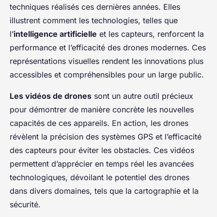
techniques réalisés ces dernières années. Elles
illustrent comment les technologies, telles que
l’
intelligence artificielle
et les capteurs, renforcent la
performance et l’efficacité des drones modernes. Ces
représentations visuelles rendent les innovations plus
accessibles et compréhensibles pour un large public.
Les vidéos de drones
sont un autre outil précieux
pour démontrer de manière concrète les nouvelles
capacités de ces appareils. En action, les drones
révèlent la précision des systèmes GPS et l’efficacité
des capteurs pour éviter les obstacles. Ces vidéos
permettent d’apprécier en temps réel les avancées
technologiques, dévoilant le potentiel des drones
dans divers domaines, tels que la cartographie et la
sécurité.