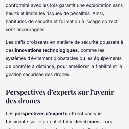
conformité avec les lois garantit une exploitation sans
heurts et limite les risques de pénalités. Ainsi,
habitudes de sécurité et formation à l’usage correct
sont encouragées.
Les défis croissants en matière de sécurité poussent à
des
innovations technologiques
, comme les
systèmes d’évitement d’obstacles ou les équipements
de contrôle à distance, pour améliorer la fiabilité et la
gestion sécurisée des drones.
Perspectives d’experts sur l’avenir
des drones
Les
perspectives d’experts
offrent une vue
fascinante sur le potentiel futur des
drones
. Lors