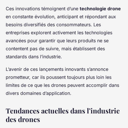
Ces innovations témoignent d’une
technologie drone
en constante évolution, anticipant et répondant aux
besoins diversifiés des consommateurs. Les
entreprises explorent activement les technologies
avancées pour garantir que leurs produits ne se
contentent pas de suivre, mais établissent des
standards dans l’industrie.
L’avenir de ces lançements innovants s’annonce
prometteur, car ils poussent toujours plus loin les
limites de ce que les drones peuvent accomplir dans
divers domaines d’application.
Tendances actuelles dans l’industrie
des drones