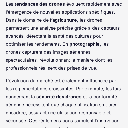
Les
tendances des drones
évoluent rapidement avec
l’émergence de nouvelles applications spécifiques.
Dans le domaine de
l’agriculture
, les drones
permettent une analyse précise grâce à des capteurs
avancés, détectant la santé des cultures pour
optimiser les rendements. En
photographie
, les
drones capturent des images aériennes
spectaculaires, révolutionnant la manière dont les
professionnels réalisent des prises de vue.
L’évolution du marché est également influencée par
les réglementations croissantes. Par exemple, les lois
concernant la
sécurité des drones
et la conformité
aérienne nécessitent que chaque utilisation soit bien
encadrée, assurant une utilisation responsable et
sécurisée. Ces réglementations stimulent l’innovation