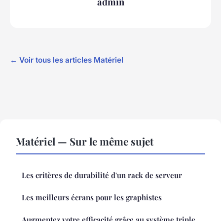
admin
← Voir tous les articles Matériel
Matériel — Sur le même sujet
Les critères de durabilité d'un rack de serveur
Les meilleurs écrans pour les graphistes
Augmentez votre efficacité grâce au système triple