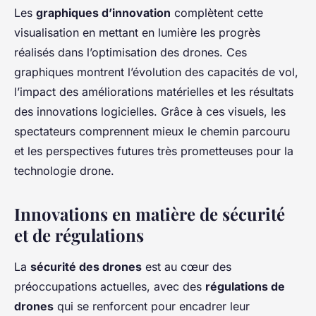
Les
graphiques d’innovation
complètent cette
visualisation en mettant en lumière les progrès
réalisés dans l’optimisation des drones. Ces
graphiques montrent l’évolution des capacités de vol,
l’impact des améliorations matérielles et les résultats
des innovations logicielles. Grâce à ces visuels, les
spectateurs comprennent mieux le chemin parcouru
et les perspectives futures très prometteuses pour la
technologie drone.
Innovations en matière de sécurité
et de régulations
La
sécurité des drones
est au cœur des
préoccupations actuelles, avec des
régulations de
drones
qui se renforcent pour encadrer leur