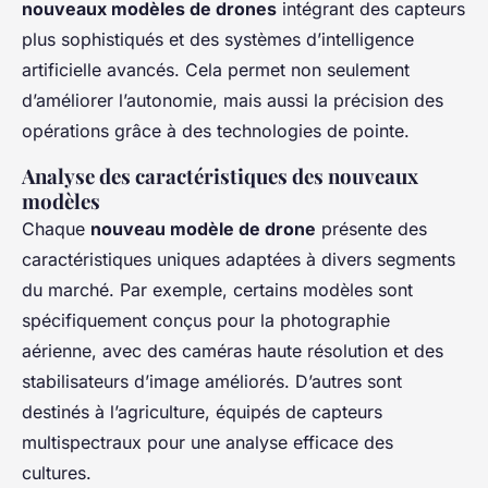
nouveaux modèles de drones
intégrant des capteurs
plus sophistiqués et des systèmes d’intelligence
artificielle avancés. Cela permet non seulement
d’améliorer l’autonomie, mais aussi la précision des
opérations grâce à des technologies de pointe.
Analyse des caractéristiques des nouveaux
modèles
Chaque
nouveau modèle de drone
présente des
caractéristiques uniques adaptées à divers segments
du marché. Par exemple, certains modèles sont
spécifiquement conçus pour la photographie
aérienne, avec des caméras haute résolution et des
stabilisateurs d’image améliorés. D’autres sont
destinés à l’agriculture, équipés de capteurs
multispectraux pour une analyse efficace des
cultures.