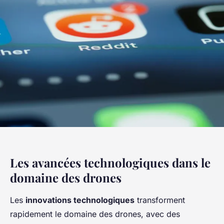
Les avancées technologiques dans le
domaine des drones
Les
innovations technologiques
transforment
rapidement le domaine des drones, avec des