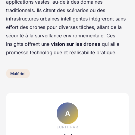
applications vastes, au-delà des domaines
traditionnels. Ils citent des scénarios où des
infrastructures urbaines intelligentes intégreront sans
effort des drones pour diverses tâches, allant de la
sécurité à la surveillance environnementale. Ces
insights offrent une
vision sur les drones
qui allie
promesse technologique et réalisabilité pratique.
Matériel
A
ECRIT PAR