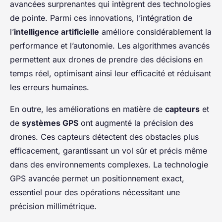
avancées surprenantes qui intègrent des technologies
de pointe. Parmi ces innovations, l’intégration de
l’
intelligence artificielle
améliore considérablement la
performance et l’autonomie. Les algorithmes avancés
permettent aux drones de prendre des décisions en
temps réel, optimisant ainsi leur efficacité et réduisant
les erreurs humaines.
En outre, les améliorations en matière de
capteurs
et
de
systèmes GPS
ont augmenté la précision des
drones. Ces capteurs détectent des obstacles plus
efficacement, garantissant un vol sûr et précis même
dans des environnements complexes. La technologie
GPS avancée permet un positionnement exact,
essentiel pour des opérations nécessitant une
précision millimétrique.