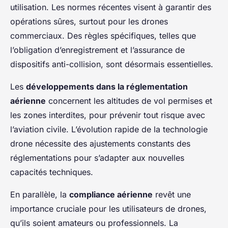
utilisation. Les normes récentes visent à garantir des
opérations sûres, surtout pour les drones
commerciaux. Des règles spécifiques, telles que
l’obligation d’enregistrement et l’assurance de
dispositifs anti-collision, sont désormais essentielles.
Les
développements dans la réglementation
aérienne
concernent les altitudes de vol permises et
les zones interdites, pour prévenir tout risque avec
l’aviation civile. L’évolution rapide de la technologie
drone nécessite des ajustements constants des
réglementations pour s’adapter aux nouvelles
capacités techniques.
En parallèle, la
compliance aérienne
revêt une
importance cruciale pour les utilisateurs de drones,
qu’ils soient amateurs ou professionnels. La