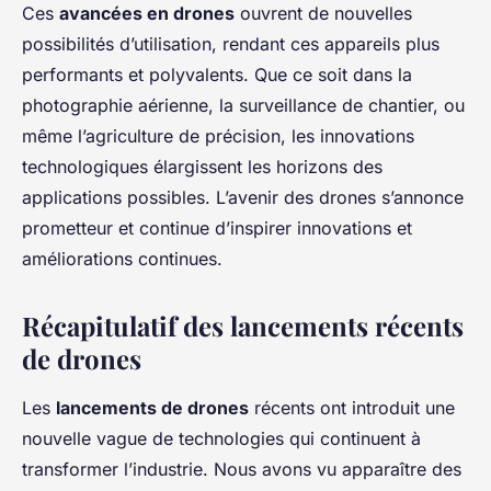
Ces
avancées en drones
ouvrent de nouvelles
possibilités d’utilisation, rendant ces appareils plus
performants et polyvalents. Que ce soit dans la
photographie aérienne, la surveillance de chantier, ou
même l’agriculture de précision, les innovations
technologiques élargissent les horizons des
applications possibles. L’avenir des drones s’annonce
prometteur et continue d’inspirer innovations et
améliorations continues.
Récapitulatif des lancements récents
de drones
Les
lancements de drones
récents ont introduit une
nouvelle vague de technologies qui continuent à
transformer l’industrie. Nous avons vu apparaître des