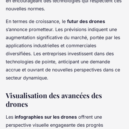
en encourageant des technologies qui respectent ces
nouvelles normes.
En termes de croissance, le
futur des drones
s’annonce prometteur. Les prévisions indiquent une
augmentation significative du marché, portée par les
applications industrielles et commerciales
diversifiées. Les entreprises investissent dans des
technologies de pointe, anticipant une demande
accrue et ouvrant de nouvelles perspectives dans ce
secteur dynamique.
Visualisation des avancées des
drones
Les
infographies sur les drones
offrent une
perspective visuelle engageante des progrès