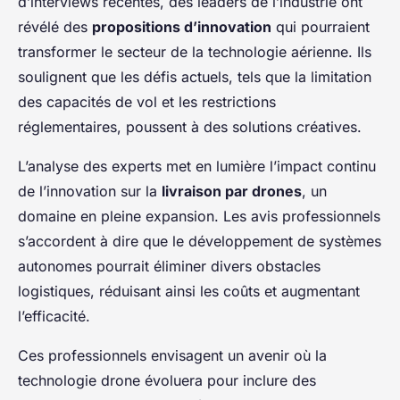
d’interviews récentes, des leaders de l’industrie ont
révélé des
propositions d’innovation
qui pourraient
transformer le secteur de la technologie aérienne. Ils
soulignent que les défis actuels, tels que la limitation
des capacités de vol et les restrictions
réglementaires, poussent à des solutions créatives.
L’analyse des experts met en lumière l’impact continu
de l’innovation sur la
livraison par drones
, un
domaine en pleine expansion. Les avis professionnels
s’accordent à dire que le développement de systèmes
autonomes pourrait éliminer divers obstacles
logistiques, réduisant ainsi les coûts et augmentant
l’efficacité.
Ces professionnels envisagent un avenir où la
technologie drone évoluera pour inclure des